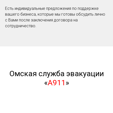
Есть индивидуальные предложения по поддержке
вашего бизнеса, которые мы готовы обсудить лично
с Вами после заключения договора на
сотрудничество.
Омская служба эвакуации
«
А911
»