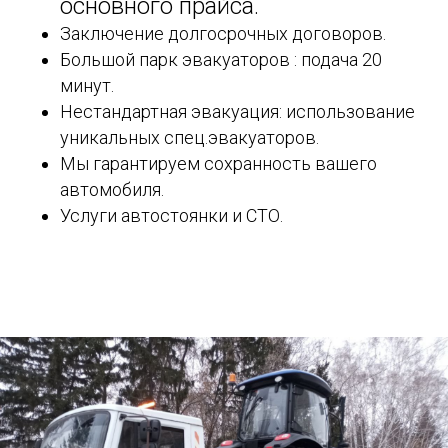
основного прайса.
Заключение долгосрочных договоров.
Большой парк эвакуаторов : подача 20
минут.
Нестандартная эвакуация: использование
уникальных спец.эвакуаторов.
Мы гарантируем сохранность вашего
автомобиля.
Услуги автостоянки и СТО.