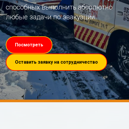
способных выполнить абсолютно
любые задачи по эвакуации.
Посмотреть
Оставить заявку на сотрудничество