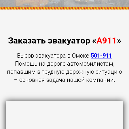
Заказать эвакуатор «
А911
»
Вызов эвакуатора в Омске
501-911
Помощь на дороге автомобилистам,
попавшим в трудную дорожную ситуацию
– основная задача нашей компании.