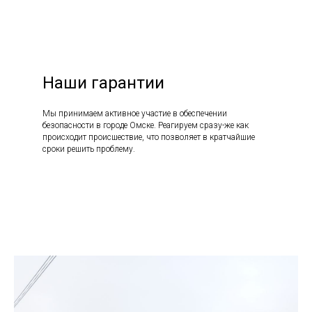
Наши гарантии
Мы принимаем активное участие в обеспечении
безопасности в городе Омске. Реагируем сразу-же как
происходит происшествие, что позволяет в кратчайшие
сроки решить проблему.