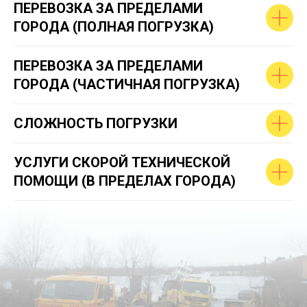
ПЕРЕВОЗКА ЗА ПРЕДЕЛАМИ
ГОРОДА (ПОЛНАЯ ПОГРУЗКА)
ПЕРЕВОЗКА ЗА ПРЕДЕЛАМИ
ГОРОДА (ЧАСТИЧНАЯ ПОГРУЗКА)
СЛОЖНОСТЬ ПОГРУЗКИ
УСЛУГИ СКОРОЙ ТЕХНИЧЕСКОЙ
ПОМОЩИ (В ПРЕДЕЛАХ ГОРОДА)