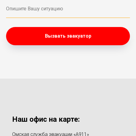
Вызвать эвакуатор
Наш офис на карте:
Омская служба эвакуации «А911»