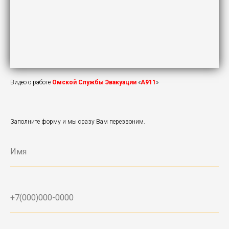
Видео о работе
Омской Службы Эвакуации
«
А911
»
Заполните форму и мы сразу Вам перезвоним.