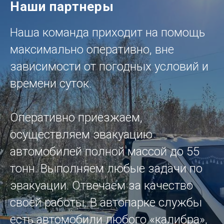
Наши партнеры
Наша команда приходит на помощь
максимально оперативно, вне
зависимости от погодных условий и
времени суток.
Оперативно приезжаем,
осуществляем эвакуацию
автомобилей полной массой до 55
тонн. Выполняем любые задачи по
эвакуации. Отвечаем за качество
своей работы. В автопарке службы
есть автомобили любого «калибра»,