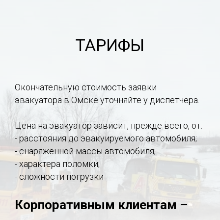
ТАРИФЫ
Окончательную стоимость заявки
эвакуатора в Омске уточняйте у диспетчера.
Цена на эвакуатор зависит, прежде всего, от:
- расстояния до эвакуируемого автомобиля;
- снаряжённой массы автомобиля;
- характера поломки;
- сложности погрузки
Корпоративным клиентам –