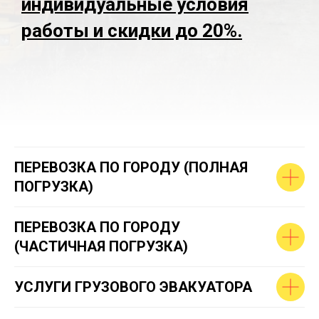
индивидуальные условия
работы и скидки до 20%.
ПЕРЕВОЗКА ПО ГОРОДУ (ПОЛНАЯ
ПОГРУЗКА)
ПЕРЕВОЗКА ПО ГОРОДУ
(ЧАСТИЧНАЯ ПОГРУЗКА)
УСЛУГИ ГРУЗОВОГО ЭВАКУАТОРА