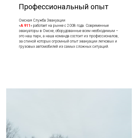
Профессиональный опыт
Омская Служба Эвакуации
«
А 911
» работает на рынке с 2008 года. Современные
эвакуаторы в Омске, оборудованные всем необходимым –
это наш парк, а наша команда состоит из профессионалов,
за спиной которых огромный опыт эвакуации легковых и
грузовых автомобилей из самых сложных ситуаций.