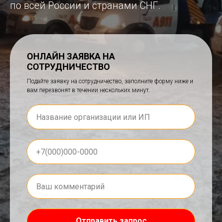
по всей России и странами СНГ.
ОНЛАЙН ЗАЯВКА НА
СОТРУДНИЧЕСТВО
Подайте заявку на сотрудничество, заполните форму ниже и
вам перезвонят в течении нескольких минут.
Отправить запрос