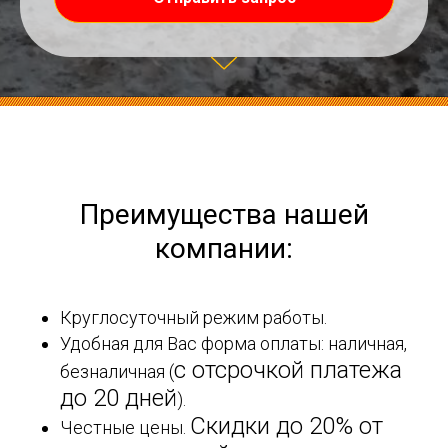
Преимущества нашей
компании:
Круглосуточный режим работы.
Удобная для Вас форма оплаты: наличная,
с отсрочкой платежа
безналичная (
до 20 дней
).
Скидки до 20% от
Честные цены.