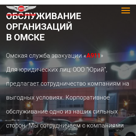
ОБСЛУЖИВАНИЕ
ОРГАНИЗАЦИЙ
В ОМСКЕ
Омская служба эвакуации «
А911
»
Для юридических лиц: ООО "Юрий",
предлагает сотрудничество компаниям на
выгодных условиях. Корпоративное
обслуживание одно из наших сильных
сторон. Мы сотрудничаем с компаниями