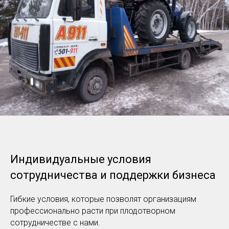
Индивидуальные условия
сотрудничества и поддержки бизнеса
Гибкие условия, которые позволят организациям
профессионально расти при плодотворном
сотрудничестве с нами.