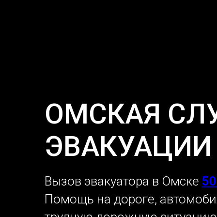
ОМСКАЯ СЛ
ЭВАКУАЦИИ 
Вызов эвакуатора в Омске
50
Помощь на дороге, автомоби