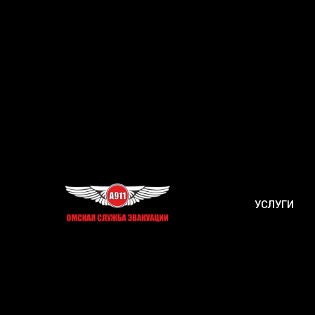
УСЛУГИ