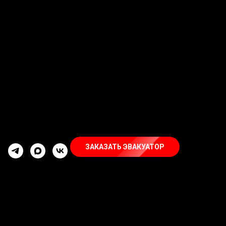
ЗАКАЗАТЬ ЭВАКУАТОР