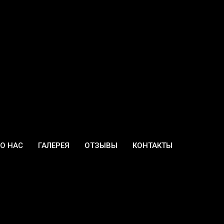
О НАС
ГАЛЕРЕЯ
ОТЗЫВЫ
КОНТАКТЫ