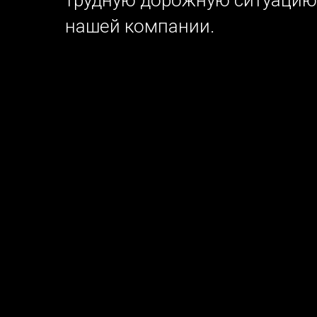
трудную дорожную ситуацию
нашей компании.