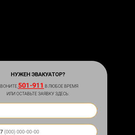
НУЖЕН ЭВАКУАТОР?
501-911
ЗВОНИТЕ
В ЛЮБОЕ ВРЕМЯ
ИЛИ ОСТАВЬТЕ ЗАЯВКУ ЗДЕСЬ:
7